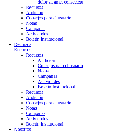
dolor sit amet consectetu.
Recursos
Audición
Consejos para el usuario
Notas
Campañas
Actividades
Boletín Institucional
Recursos
Recursos
Recursos
Audición
Consejos para el usuario
Notas
Campañas
Actividades
Boletín Institucional
Recursos
Audición
Consejos para el usuario
Notas
Campañas
Actividades
Boletín Institucional
Nosotros