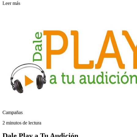
Leer más
Campañas
2 minutos de lectura
Dale Play a Tu Audición