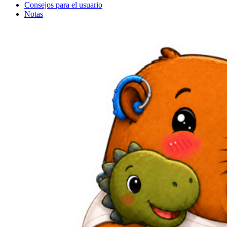
Consejos para el usuario
Notas