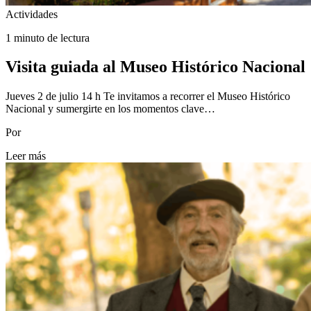
Actividades
1 minuto de lectura
Visita guiada al Museo Histórico Nacional
Jueves 2 de julio 14 h Te invitamos a recorrer el Museo Histórico
Nacional y sumergirte en los momentos clave…
Por
Leer más