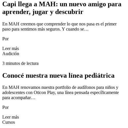
Capi llega a MAH: un nuevo amigo para
aprender, jugar y descubrir
En MAH creemos que comprender lo que nos pasa es el primer
paso para sentirnos más seguros. Y cuando se…
Por
Leer más
Audición
3 minutos de lectura
Conocé nuestra nueva línea pediátrica
En MAH renovamos nuestra portfolio de audífonos para niños y
adolescentes con Oticon Play, una línea pensada específicamente
para acompañar…
Por
Leer más
Cursos