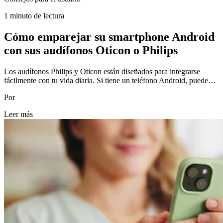
1 minuto de lectura
Cómo emparejar su smartphone Android
con sus audífonos Oticon o Philips
Los audífonos Philips y Oticon están diseñados para integrarse
fácilmente con tu vida diaria. Si tiene un teléfono Android, puede…
Por
Leer más