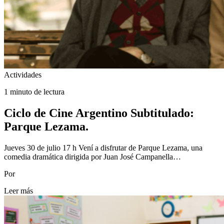
Actividades
1 minuto de lectura
Ciclo de Cine Argentino Subtitulado:
Parque Lezama.
Jueves 30 de julio 17 h Vení a disfrutar de Parque Lezama, una
comedia dramática dirigida por Juan José Campanella…
Por
Leer más