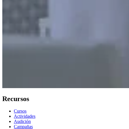
Recursos
Cursos
Actividades
Audición
Campañas