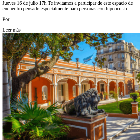
Jueves 16 de julio 17h Te invitamos a participar de este espacio de
encuentro pensado especialmente para personas con hipoacusia…
Por
Leer más