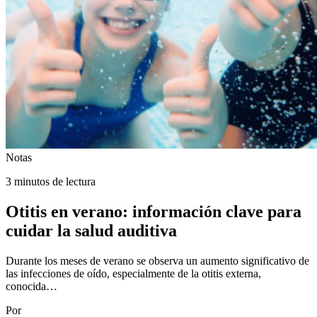
Notas
3 minutos de lectura
Otitis en verano: información clave para
cuidar la salud auditiva
Durante los meses de verano se observa un aumento significativo de
las infecciones de oído, especialmente de la otitis externa,
conocida…
Por