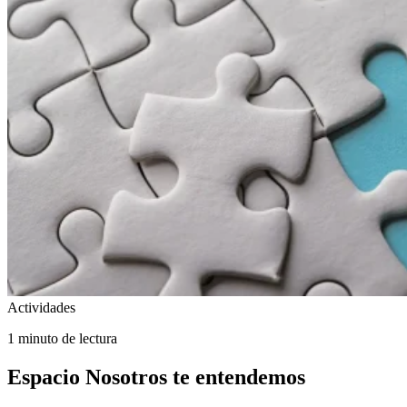
Actividades
1 minuto de lectura
Espacio Nosotros te entendemos