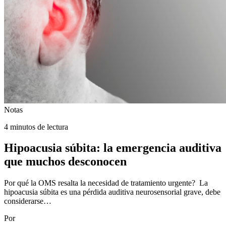
Notas
4 minutos de lectura
Hipoacusia súbita: la emergencia auditiva
que muchos desconocen
Por qué la OMS resalta la necesidad de tratamiento urgente? La
hipoacusia súbita es una pérdida auditiva neurosensorial grave, debe
considerarse…
Por