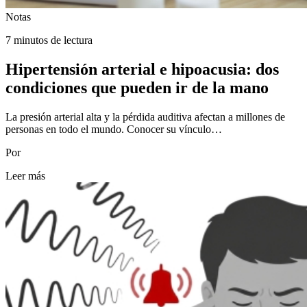
Notas
7 minutos de lectura
Hipertensión arterial e hipoacusia: dos
condiciones que pueden ir de la mano
La presión arterial alta y la pérdida auditiva afectan a millones de
personas en todo el mundo. Conocer su vínculo…
Por
Leer más