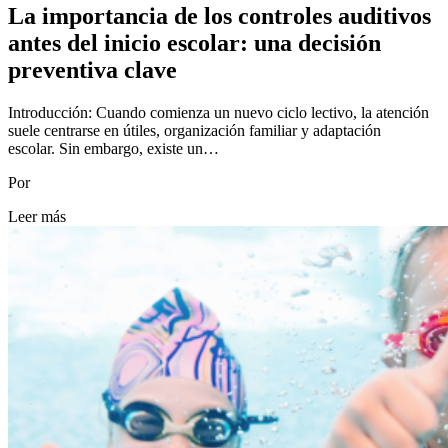
La importancia de los controles auditivos
antes del inicio escolar: una decisión
preventiva clave
Introducción: Cuando comienza un nuevo ciclo lectivo, la atención
suele centrarse en útiles, organización familiar y adaptación
escolar. Sin embargo, existe un…
Por
Leer más