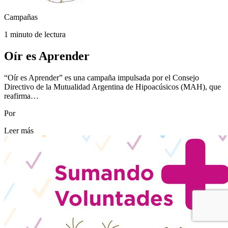
Campañas
1 minuto de lectura
Oír es Aprender
“Oír es Aprender” es una campaña impulsada por el Consejo
Directivo de la Mutualidad Argentina de Hipoacúsicos (MAH), que
reafirma…
Por
Leer más