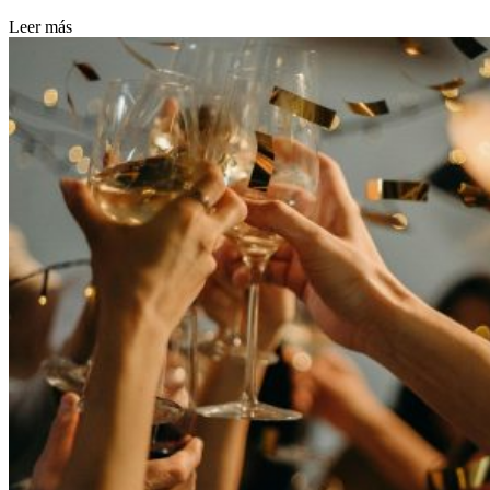
Leer más