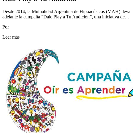
Desde 2014, la Mutualidad Argentina de Hipoacúsicos (MAH) lleva
adelante la campaña “Dale Play a Tu Audición”, una iniciativa de…
Por
Leer más