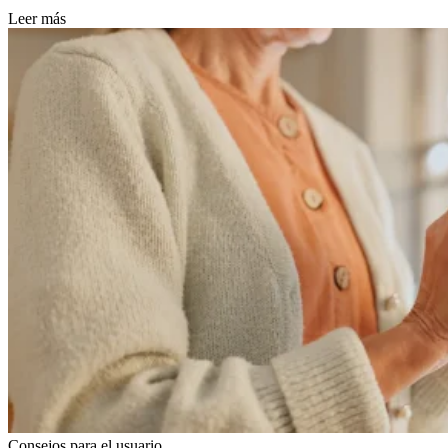
Leer más
Consejos para el usuario