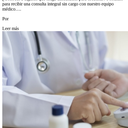
para recibir una consulta integral sin cargo con nuestro equipo
médico….
Por
Leer más