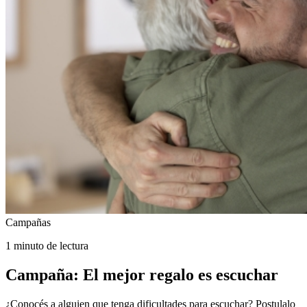
Campañas
1 minuto de lectura
Campaña: El mejor regalo es escuchar
¿Conocés a alguien que tenga dificultades para escuchar? Postulalo