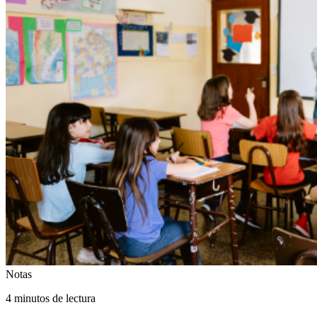
Notas
4 minutos de lectura