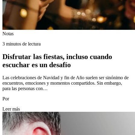
Notas
3 minutos de lectura
Disfrutar las fiestas, incluso cuando
escuchar es un desafío
Las celebraciones de Navidad y fin de Año suelen ser sinónimo de
encuentros, emociones y momentos compartidos. Sin embargo,
para las personas con…
Por
Leer más