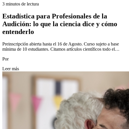
3 minutos de lectura
Estadística para Profesionales de la
Audición: lo que la ciencia dice y cómo
entenderlo
Preinscripción abierta hasta el 16 de Agosto. Curso sujeto a base
mínima de 10 estudiantes. Citamos artículos científicos todo el…
Por
Leer más