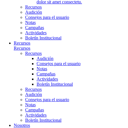
dolor sit amet consectetu.
Recursos
Audición
Consejos para el usuario
Notas
Campañas
Actividades
Boletín Institucional
Recursos
Recursos
Recursos
Audición
Consejos para el usuario
Notas
Campañas
Actividades
Boletín Institucional
Recursos
Audición
Consejos para el usuario
Notas
Campañas
Actividades
Boletín Institucional
Nosotros