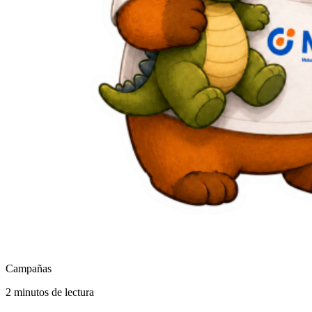
Campañas
2 minutos de lectura