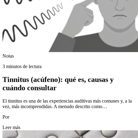
Notas
3 minutos de lectura
Tinnitus (acúfeno): qué es, causas y
cuándo consultar
El tinnitus es una de las experiencias auditivas más comunes y, a la
vez, más incomprendidas. A menudo descrito como…
Por
Leer más