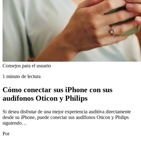
Consejos para el usuario
1 minuto de lectura
Cómo conectar sus iPhone con sus
audífonos Oticon y Philips
Si desea disfrutar de una mejor experiencia auditiva directamente
desde su iPhone, puede conectar sus audífonos Oticon y Philips
siguiendo…
Por