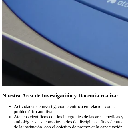
Nuestra Área de Investigación y Docencia realiza:
Actividades de investigación científica en relación con la
problemática auditiva.
Ateneos científicos con los integrantes de las áreas médicas y
audiológicas, así como invitados de disciplinas afines dentro
de la institución, con el objetivo de promover la capacitación