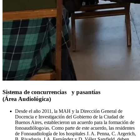
Sistema de concurrencias y pasantías
(Área Audiológica)
Desde el año 2011, la MAH y la Dirección General de
Docencia e Investigación del Gobierno de la Ciudad de
Buenos Aires, establecieron un acuerdo para la formación de
fonoaudiólogo/as. Como parte de este acuerdo, las residentes
de Fonoaudiología de los hospitales J. A. Penna, C. Argerich,
B. Rivadavia, J.A. Fernández y D. Vélez Sarsfield, deben