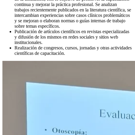
continua y mejorar la práctica profesional. Se analizan
trabajos recientemente publicados en la literatura científica, se
intercambian experiencias sobre casos clínicos problemáticos
y se mejoran o elaboran normas o guías internas de trabajo
sobre temas específicos.
Publicación de artículos científicos en revistas especializadas
y difusión de los mismos en redes sociales y sitios web
institucionales.
Realización de congresos, cursos, jornadas y otras actividades
científicas de capacitación.