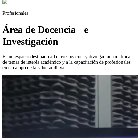
Profesionales
Área de Docencia e
Investigación
Es un espacio destinado a la investigación y divulgación científica
de temas de interés académico y a la capacitación de profesionales
en el campo de la salud auditiva.