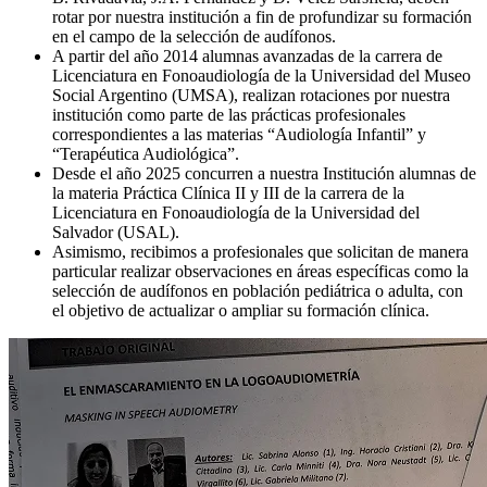
rotar por nuestra institución a fin de profundizar su formación
en el campo de la selección de audífonos.
A partir del año 2014 alumnas avanzadas de la carrera de
Licenciatura en Fonoaudiología de la Universidad del Museo
Social Argentino (UMSA), realizan rotaciones por nuestra
institución como parte de las prácticas profesionales
correspondientes a las materias “Audiología Infantil” y
“Terapéutica Audiológica”.
Desde el año 2025 concurren a nuestra Institución alumnas de
la materia Práctica Clínica II y III de la carrera de la
Licenciatura en Fonoaudiología de la Universidad del
Salvador (USAL).
Asimismo, recibimos a profesionales que solicitan de manera
particular realizar observaciones en áreas específicas como la
selección de audífonos en población pediátrica o adulta, con
el objetivo de actualizar o ampliar su formación clínica.