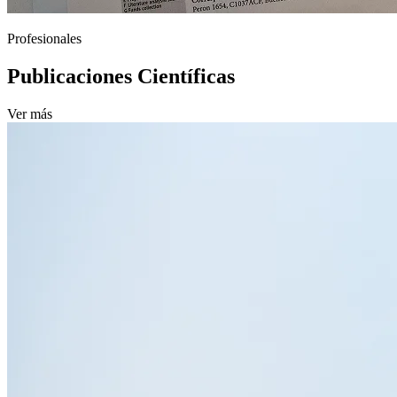
Profesionales
Publicaciones Científicas
Ver más