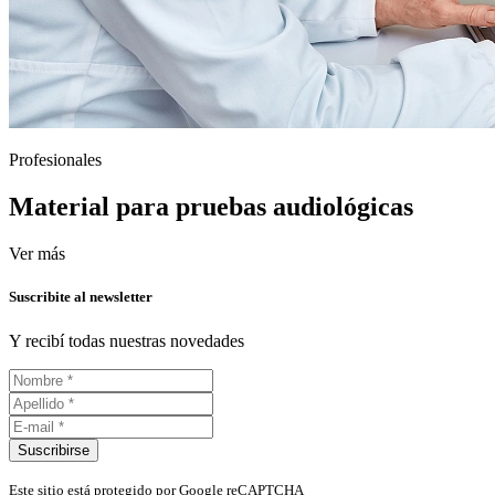
Profesionales
Material para pruebas audiológicas
Ver más
Suscribite al newsletter
Y recibí todas nuestras novedades
Suscribirse
Este sitio está protegido por Google reCAPTCHA