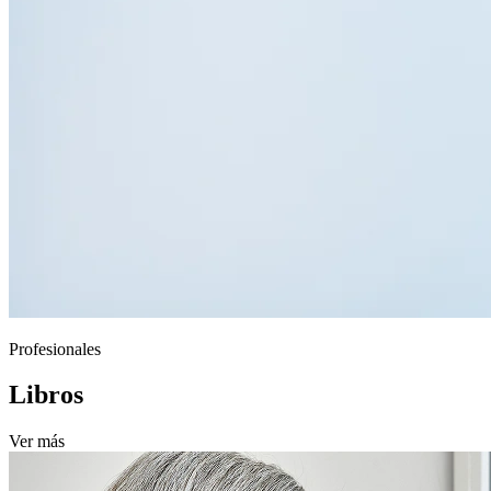
Profesionales
Libros
Ver más