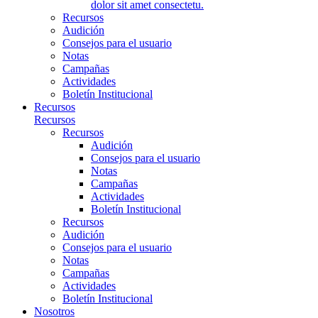
dolor sit amet consectetu.
Recursos
Audición
Consejos para el usuario
Notas
Campañas
Actividades
Boletín Institucional
Recursos
Recursos
Recursos
Audición
Consejos para el usuario
Notas
Campañas
Actividades
Boletín Institucional
Recursos
Audición
Consejos para el usuario
Notas
Campañas
Actividades
Boletín Institucional
Nosotros